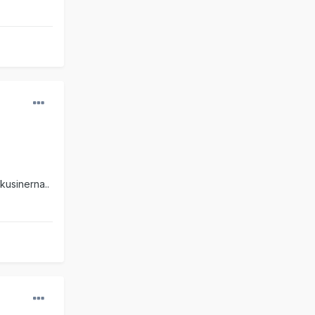
kusinerna..