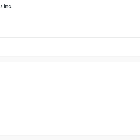
ha imo.