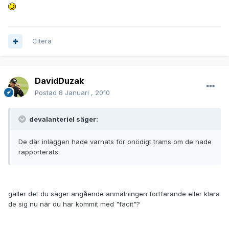
Citera
DavidDuzak
Postad
8 Januari , 2010
devalanteriel säger:
De där inläggen hade varnats för onödigt trams om de hade
rapporterats.
gäller det du säger angående anmälningen fortfarande eller klara
de sig nu när du har kommit med "facit"?