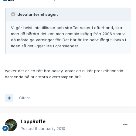
devalanteriel säger:
Vi går helst inte tillbaka och straffar saker i efterhand, ska
man då hårdra det kan man anmäla inlägg från 2006 som vi
då måste ge varningar för. Det här är lite halvt långt tillbaka i
tiden så det ligger lite i gränslandet.
tycker det är en rätt bra policy, antar att ni kör preskribtionstid
beroende på hur stora övertrampen är?
Citera
LappRoffe
Postad
9 Januari , 2010