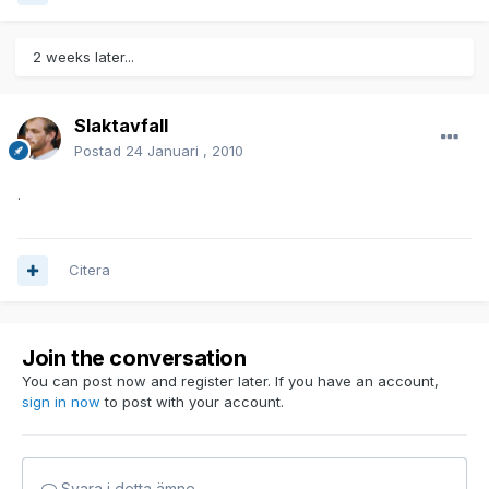
2 weeks later...
Slaktavfall
Postad
24 Januari , 2010
.
Citera
Join the conversation
You can post now and register later. If you have an account,
sign in now
to post with your account.
Svara i detta ämne...