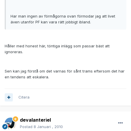
Har man ingen av förmågorna ovan förmodar jag att livet
även utanför PF kan vara rätt jobbigt ibland.
Håller med honest här, töntiga inlägg som passar bäst att
ignoreras.
Sen kan jag förstå om det varnas för sånt trams eftersom det har
en tendens att eskalera.
Citera
devalanteriel
Postad
8 Januari , 2010