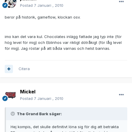
Postad
7 Januari , 2010
beror på historik, gameflow, klockan osv.
imo kan det vara kul. Chocolates inlägg fattade jag typ inte (för
hög level för mig) och Eblinhos var riktigt dötråkigt (för låg level
för mig). Jag röstar på att båda varnas och helst bannas.
Citera
Mickel
Postad
7 Januari , 2010
The Grand Bark säger:
Hej kompis, det skulle definitivt löna sig för dig att betrakta