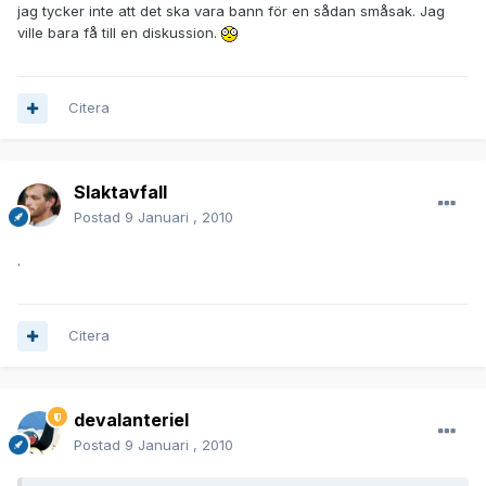
jag tycker inte att det ska vara bann för en sådan småsak. Jag
ville bara få till en diskussion.
Citera
Slaktavfall
Postad
9 Januari , 2010
.
Citera
devalanteriel
Postad
9 Januari , 2010