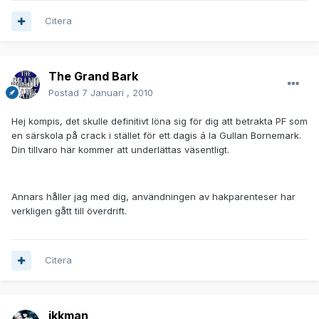
Citera
The Grand Bark
Postad
7 Januari , 2010
Hej kompis, det skulle definitivt löna sig för dig att betrakta PF som
en särskola på crack i stället för ett dagis á la Gullan Bornemark.
Din tillvaro här kommer att underlättas väsentligt.
Annars håller jag med dig, användningen av hakparenteser har
verkligen gått till överdrift.
Citera
jkkman