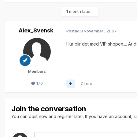
1 month later...
Alex_Svensk
Postad
8 November , 2007
Hur blir det med VIP shopen.... Är
Members
176
Citera
Join the conversation
You can post now and register later. If you have an account,
s