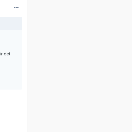
ir det