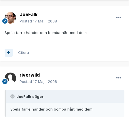
JoeFalk
Postad
17 Maj , 2008
Spela färre händer och bomba hårt med dem.
Citera
riverwild
Postad
17 Maj , 2008
JoeFalk säger:
Spela färre händer och bomba hårt med dem.