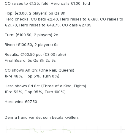
CO raises to €1.25, fold, Hero calls €1.00, fold
Flop: (€3.00, 2 players) 5s Qs 8h
Hero checks, CO bets €2.40, Hero raises to €7.80, CO raises to
€21.70, Hero raises to €48.75, CO calls €27.05
Turn: (€100.50, 2 players) 2c
River: (€100.50, 2 players) 9s
Results: €100.50 pot (€3.00 rake)
Final Board: 5s Qs 8h 2c 9s
CO shows Ah Qh: (One Pair, Queens)
(Pre 48%, Flop 5%, Turn 0%)
Hero shows 8d 8c: (Three of a Kind, Eights)
(Pre 52%, Flop 95%, Turn 100%)
Hero wins €97.50
Denna hand var det som betala kvällen.