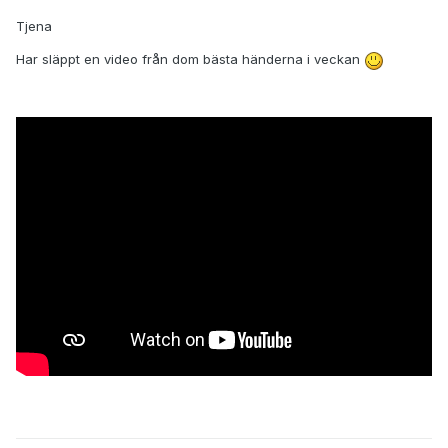
Tjena
Har släppt en video från dom bästa händerna i veckan