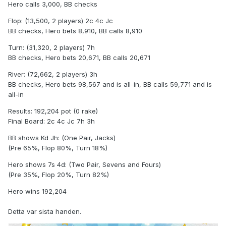
Hero calls 3,000, BB checks
Flop: (13,500, 2 players) 2c 4c Jc
BB checks, Hero bets 8,910, BB calls 8,910
Turn: (31,320, 2 players) 7h
BB checks, Hero bets 20,671, BB calls 20,671
River: (72,662, 2 players) 3h
BB checks, Hero bets 98,567 and is all-in, BB calls 59,771 and is
all-in
Results: 192,204 pot (0 rake)
Final Board: 2c 4c Jc 7h 3h
BB shows Kd Jh: (One Pair, Jacks)
(Pre 65%, Flop 80%, Turn 18%)
Hero shows 7s 4d: (Two Pair, Sevens and Fours)
(Pre 35%, Flop 20%, Turn 82%)
Hero wins 192,204
Detta var sista handen.