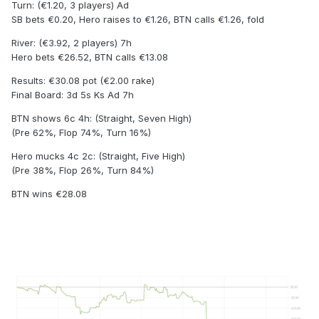
Turn: (€1.20, 3 players) Ad
SB bets €0.20, Hero raises to €1.26, BTN calls €1.26, fold
River: (€3.92, 2 players) 7h
Hero bets €26.52, BTN calls €13.08
Results: €30.08 pot (€2.00 rake)
Final Board: 3d 5s Ks Ad 7h
BTN shows 6c 4h: (Straight, Seven High)
(Pre 62%, Flop 74%, Turn 16%)
Hero mucks 4c 2c: (Straight, Five High)
(Pre 38%, Flop 26%, Turn 84%)
BTN wins €28.08