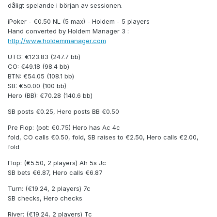
dåligt spelande i början av sessionen.
iPoker - €0.50 NL (5 max) - Holdem - 5 players
Hand converted by Holdem Manager 3 :
http://www.holdemmanager.com
UTG: €123.83 (247.7 bb)
CO: €49.18 (98.4 bb)
BTN: €54.05 (108.1 bb)
SB: €50.00 (100 bb)
Hero (BB): €70.28 (140.6 bb)
SB posts €0.25, Hero posts BB €0.50
Pre Flop: (pot: €0.75) Hero has Ac 4c
fold, CO calls €0.50, fold, SB raises to €2.50, Hero calls €2.00,
fold
Flop: (€5.50, 2 players) Ah 5s Jc
SB bets €6.87, Hero calls €6.87
Turn: (€19.24, 2 players) 7c
SB checks, Hero checks
River: (€19.24, 2 players) Tc