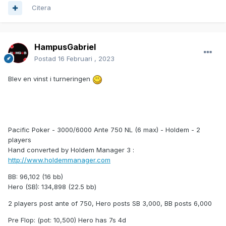
Citera
HampusGabriel
Postad
16 Februari , 2023
Blev en vinst i turneringen
Pacific Poker - 3000/6000 Ante 750 NL (6 max) - Holdem - 2
players
Hand converted by Holdem Manager 3 :
http://www.holdemmanager.com
BB: 96,102 (16 bb)
Hero (SB): 134,898 (22.5 bb)
2 players post ante of 750, Hero posts SB 3,000, BB posts 6,000
Pre Flop: (pot: 10,500) Hero has 7s 4d