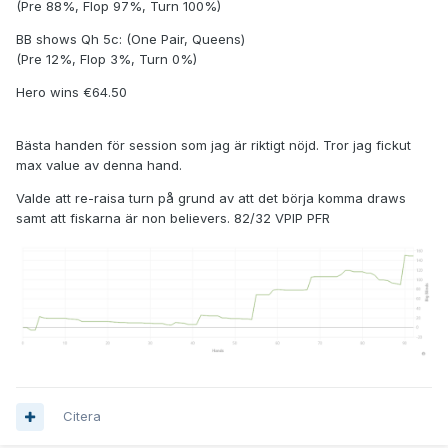
(Pre 88%, Flop 97%, Turn 100%)
BB shows Qh 5c: (One Pair, Queens)
(Pre 12%, Flop 3%, Turn 0%)
Hero wins €64.50
Bästa handen för session som jag är riktigt nöjd. Tror jag fickut
max value av denna hand.
Valde att re-raisa turn på grund av att det börja komma draws
samt att fiskarna är non believers. 82/32 VPIP PFR
Citera