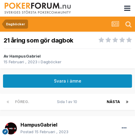
Dagböcker
21 åring som gör dagbok
Av
HampusGabriel
15 Februari , 2023
i
Dagböcker
Svara i ämne
FÖREG.
Sida 1 av 10
NÄSTA
HampusGabriel
Postad
15 Februari , 2023