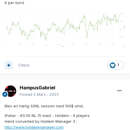
6 per bord.
Citera
1
HampusGabriel
Postad
5 Mars , 2023
Blev en härlig 50NL session med 100$ vinst.
iPoker - €0.50 NL (5 max) - Holdem - 4 players
Hand converted by Holdem Manager 3 :
http://www.holdemmanager.com