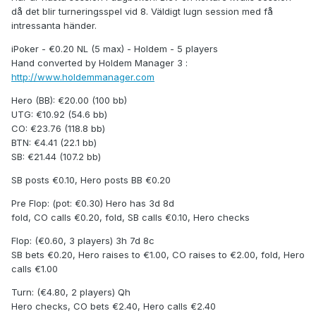
då det blir turneringsspel vid 8. Väldigt lugn session med få
intressanta händer.
iPoker - €0.20 NL (5 max) - Holdem - 5 players
Hand converted by Holdem Manager 3 :
http://www.holdemmanager.com
Hero (BB): €20.00 (100 bb)
UTG: €10.92 (54.6 bb)
CO: €23.76 (118.8 bb)
BTN: €4.41 (22.1 bb)
SB: €21.44 (107.2 bb)
SB posts €0.10, Hero posts BB €0.20
Pre Flop: (pot: €0.30) Hero has 3d 8d
fold, CO calls €0.20, fold, SB calls €0.10, Hero checks
Flop: (€0.60, 3 players) 3h 7d 8c
SB bets €0.20, Hero raises to €1.00, CO raises to €2.00, fold, Hero
calls €1.00
Turn: (€4.80, 2 players) Qh
Hero checks, CO bets €2.40, Hero calls €2.40