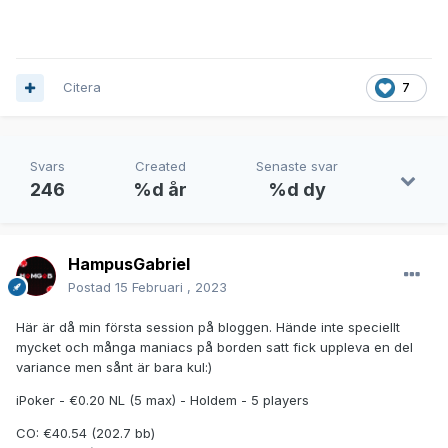
Citera
7
Svars
Created
Senaste svar
246
%d år
%d dy
HampusGabriel
Postad
15 Februari , 2023
Här är då min första session på bloggen. Hände inte speciellt
mycket och många maniacs på borden satt fick uppleva en del
variance men sånt är bara kul:)
iPoker - €0.20 NL (5 max) - Holdem - 5 players
CO: €40.54 (202.7 bb)