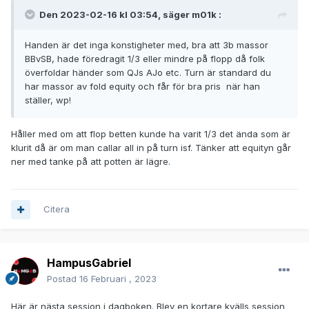
Den 2023-02-16 kl 03:54, säger
m01k
:
Handen är det inga konstigheter med, bra att 3b massor
BBvSB, hade föredragit 1/3 eller mindre på flopp då folk
överfoldar händer som QJs AJo etc. Turn är standard du
har massor av fold equity och får för bra pris när han
ställer, wp!
Håller med om att flop betten kunde ha varit 1/3 det ända som är
klurit då är om man callar all in på turn isf. Tänker att equityn går
ner med tanke på att potten är lägre.
Citera
HampusGabriel
Postad
16 Februari , 2023
Här är nästa session i dagboken. Blev en kortare kvälls session