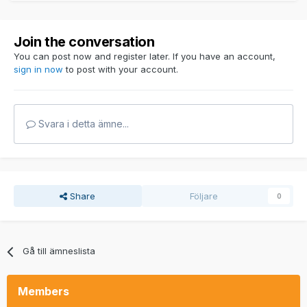
Join the conversation
You can post now and register later. If you have an account,
sign in now
to post with your account.
Svara i detta ämne...
Share
Följare
0
Gå till ämneslista
Members