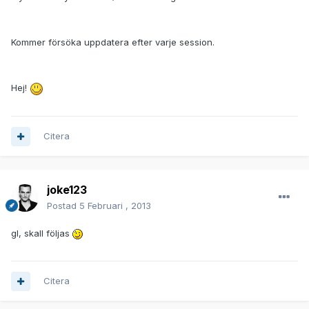
Kommer försöka uppdatera efter varje session.
Hej!
Citera
joke123
Postad
5 Februari , 2013
gl, skall följas
Citera