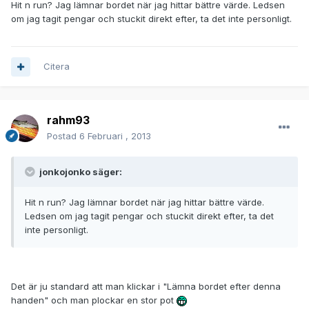
Hit n run? Jag lämnar bordet när jag hittar bättre värde. Ledsen
om jag tagit pengar och stuckit direkt efter, ta det inte personligt.
Citera
rahm93
Postad
6 Februari , 2013
jonkojonko säger:
Hit n run? Jag lämnar bordet när jag hittar bättre värde.
Ledsen om jag tagit pengar och stuckit direkt efter, ta det
inte personligt.
Det är ju standard att man klickar i "Lämna bordet efter denna
handen" och man plockar en stor pot