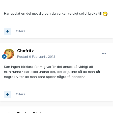
Har spelat en del mot dig och du verkar väldigt solid! Lycka till
Citera
Chofritz
Postad
6 Februari , 2013
Kan ingen förklara för mig varför det anses så vidrigt att
hit'n'runna? Har alltid undrat det, det är ju inte så att man får
högre EV för att man bara spelar några få händer?
Citera