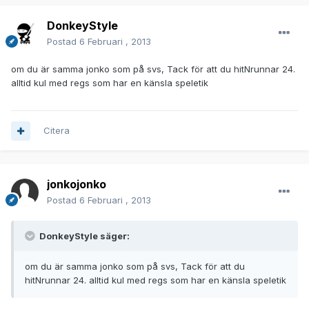
DonkeyStyle
Postad
6 Februari , 2013
om du är samma jonko som på svs, Tack för att du hitNrunnar 24.
alltid kul med regs som har en känsla speletik
Citera
jonkojonko
Postad
6 Februari , 2013
DonkeyStyle säger:
om du är samma jonko som på svs, Tack för att du
hitNrunnar 24. alltid kul med regs som har en känsla speletik