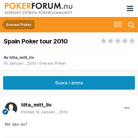
Everest Poker
Spain Poker tour 2010
Av
tilta_mitt_liv
10 Januari , 2010
i
Everest Poker
Svara i ämne
tilta_mitt_liv
Postad
10 Januari , 2010
Blir den av?