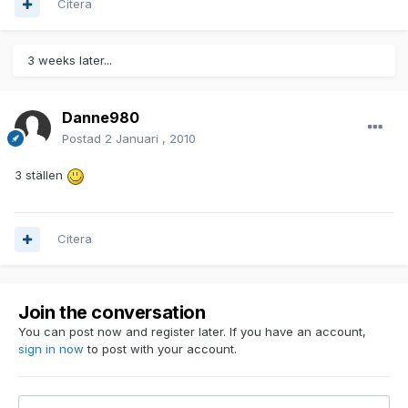
Citera
3 weeks later...
Danne980
Postad
2 Januari , 2010
3 ställen
Citera
Join the conversation
You can post now and register later. If you have an account,
sign in now
to post with your account.