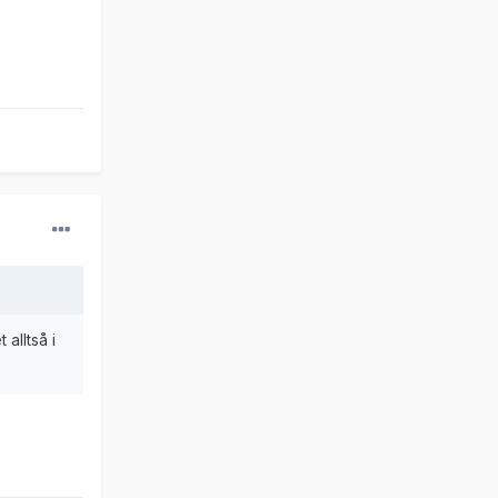
alltså i