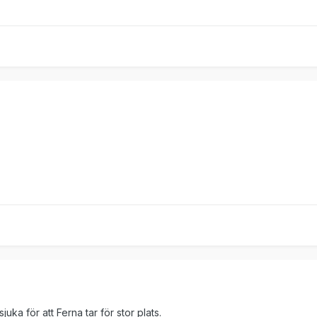
ka för att Ferna tar för stor plats.