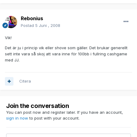
Rebonius
Postad
5 Juni , 2008
Vik!
Det är ju i princip vik eller shove som gäller. Det brukar generellt
sett inte vara så skoj att vara inne för 100bb i fullring cashgame
med JJ.
Citera
Join the conversation
You can post now and register later. If you have an account,
sign in now
to post with your account.