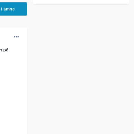
 i ämne
en på