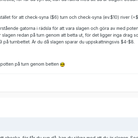
stället för att check-syna ($6) turn och check-syna (ev.$10) river (=$
 återstående gatorna i rädsla för att vara slagen och göra av med potent
r slagen redan på turn genom att betta ut, för det ligger inga drag 
$9 på turnbettet. Är du då slagen sparar du uppskattningsvis $4-$8.
m potten på turn genom betten
r att checka, för får du syn då, kan du räkna med att du är slagen. Se