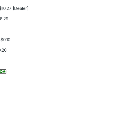
 $10.27 [Dealer]
18.29
 $0.10
0.20