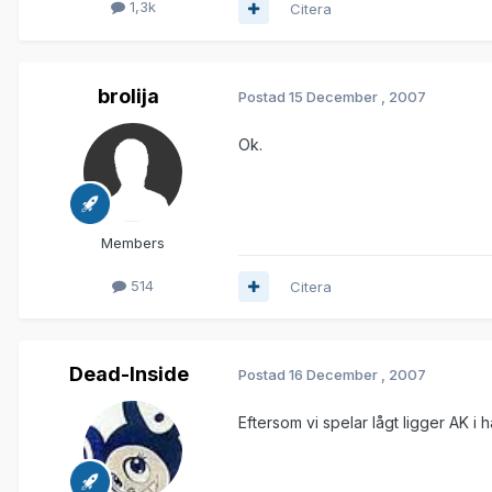
1,3k
Citera
brolija
Postad
15 December , 2007
Ok.
Members
514
Citera
Dead-Inside
Postad
16 December , 2007
Eftersom vi spelar lågt ligger AK 