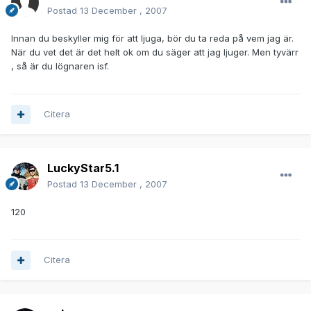
Postad
13 December , 2007
Innan du beskyller mig för att ljuga, bör du ta reda på vem jag är.
När du vet det är det helt ok om du säger att jag ljuger. Men tyvärr
, så är du lögnaren isf.
Citera
LuckyStar5.1
Postad
13 December , 2007
120
Citera