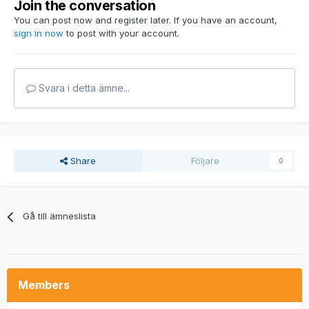
Join the conversation
You can post now and register later. If you have an account,
sign in now
to post with your account.
Svara i detta ämne...
Share
Följare
0
Gå till ämneslista
Members