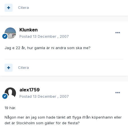
Citera
Klunken
Postad
13 December , 2007
Jag e 22 år, hur gamla är ni andra som ska me?
Citera
alex1759
Postad
13 December , 2007
19 här.
Någon mer än jag som hade tänkt att flyga ifrån köpenhamn eller
det är Stockholm som gäller för de flesta?