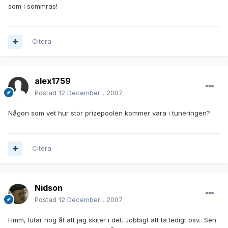
som i sommras!
Citera
alex1759
Postad
12 December , 2007
Någon som vet hur stor prizepoolen kommer vara i tuneringen?
Citera
Nidson
Postad
12 December , 2007
Hmm, lutar nog åt att jag skiter i det. Jobbigt att ta ledigt osv.. Sen