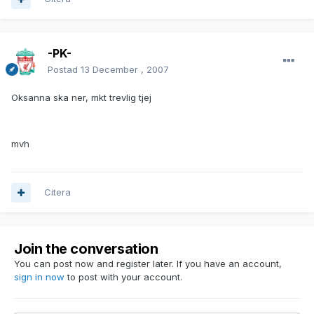
-PK-
Postad
13 December , 2007
Oksanna ska ner, mkt trevlig tjej
mvh
Citera
Join the conversation
You can post now and register later. If you have an account,
sign in now
to post with your account.