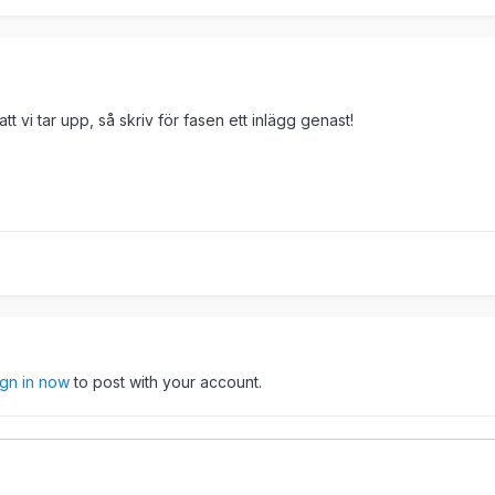
tt vi tar upp, så skriv för fasen ett inlägg genast!
ign in now
to post with your account.