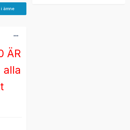
 i ämne
0 ÄR
alla
t