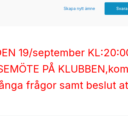
Skapa nytt ämne
Svara
N 19/september KL:20:0
EMÖTE PÅ KLUBBEN,kom 
många frågor samt beslut at