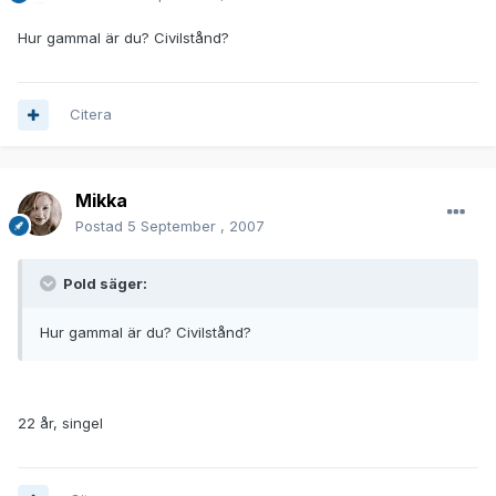
Hur gammal är du? Civilstånd?
Citera
Mikka
Postad
5 September , 2007
Pold säger:
Hur gammal är du? Civilstånd?
22 år, singel