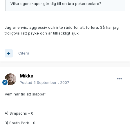
Vilka egenskaper gör dig till en bra pokerspelare?
Jag är envis, aggressiv och inte rädd för att förlora. Så har jag
troligtvis rätt psyke och är tillräckligt sjuk.
Citera
Mikka
Postad
5 September , 2007
Vem har tid att slappa?
A) Simpsons - 0
B) South Park - 0