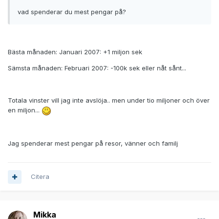
vad spenderar du mest pengar på?
Bästa månaden: Januari 2007: +1 miljon sek
Sämsta månaden: Februari 2007: -100k sek eller nåt sånt...
Totala vinster vill jag inte avslöja.. men under tio miljoner och över
en miljon...
Jag spenderar mest pengar på resor, vänner och familj
Citera
Mikka