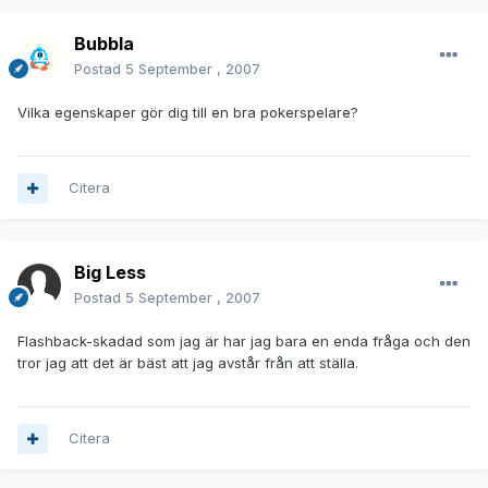
Bubbla
Postad
5 September , 2007
Vilka egenskaper gör dig till en bra pokerspelare?
Citera
Big Less
Postad
5 September , 2007
Flashback-skadad som jag är har jag bara en enda fråga och den
tror jag att det är bäst att jag avstår från att ställa.
Citera