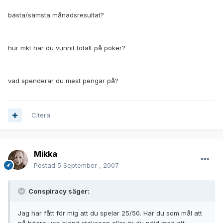
bästa/sämsta månadsresultat?
hur mkt har du vunnit totalt på poker?
vad spenderar du mest pengar på?
Citera
Mikka
Postad
5 September , 2007
Conspiracy säger:
Jag har fått för mig att du spelar 25/50. Har du som mål att