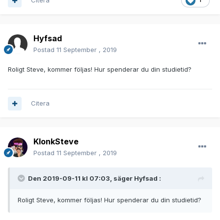
Citera
Hyfsad
Postad
11 September , 2019
Roligt Steve, kommer följas! Hur spenderar du din studietid?
Citera
KlonkSteve
Postad
11 September , 2019
Den 2019-09-11 kl 07:03, säger
Hyfsad
:
Roligt Steve, kommer följas! Hur spenderar du din studietid?