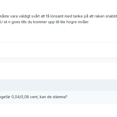
åste vara väldigt svårt att få lönsamt med tanke på att raken snabb
U sit n goes tills du kommer upp till lite högre nivåer.
 ungefär 0,04/0,08 cent, kan de stämma?