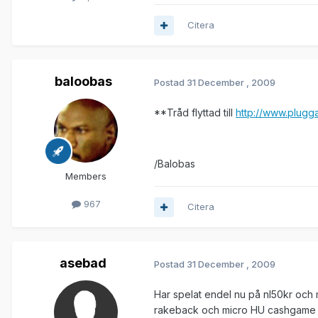
Citera
baloobas
Postad
31 December , 2009
**Tråd flyttad till
http://www.plugg
/Balobas
Members
967
Citera
asebad
Postad
31 December , 2009
Har spelat endel nu på nl50kr och m
rakeback och micro HU cashgame