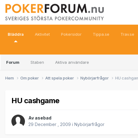
Bläddra
Aktivitet
Pokersidor
Tippa.se
Trav.se
Forum
Staben
Aktiva användare
Hem
Om poker
Att spela poker
Nybörjarfrågor
HU cashga
HU cashgame
Av
asebad
29 December , 2009
i
Nybörjarfrågor