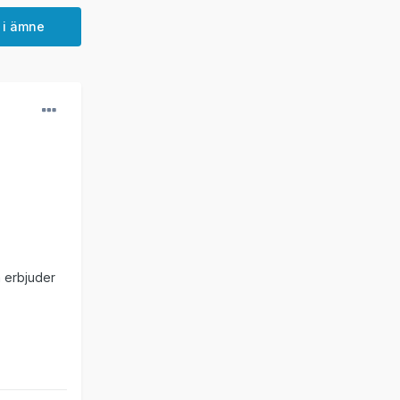
 i ämne
 erbjuder