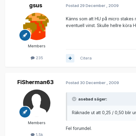
gsus
Postad
29 December , 2009
Känns som att HU på micro stakes m
eventuell vinst. Skulle hellre köra H
Members
235
Citera
FiSherman63
Postad
30 December , 2009
asebad säger:
Räknade ut att 0,25 / 0,50 blir
Members
Fel forumdel.
1,5k