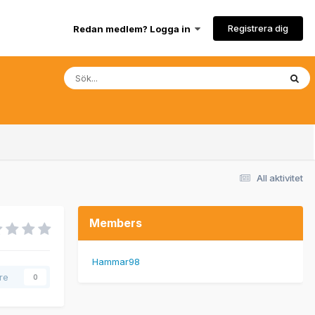
Registrera dig
Redan medlem? Logga in
All aktivitet
Members
Hammar98
are
0