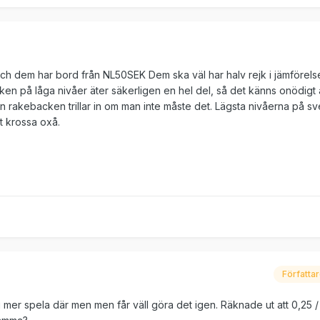
och dem har bord från NL50SEK Dem ska väl har halv rejk i jämförel
Rejken på låga nivåer äter säkerligen en hel del, så det känns onödigt a
rakebacken trillar in om man inte måste det. Lägsta nivåerna på s
tt krossa oxå.
Författa
rig mer spela där men men får väll göra det igen. Räknade ut att 0,25 / 