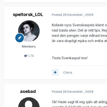
speltorsk_LOL
Postad
29 December , 2009
Kollade nyss Svenskaspels klient 
näst bästa siten. Det är mitt tips. 
med den pengen varje månad innan 
lär vara skapligt mjuka och enkla a
Members
1,7k
Testa Svenkaspel imo!
Citera
asebad
Postad
29 December , 2009
Ok! Hade sagt till mig själv att ald