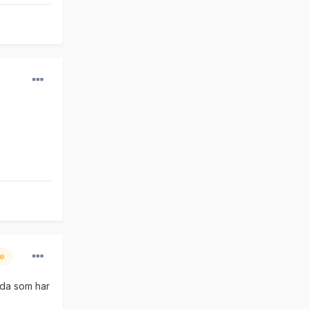
re
sida som har