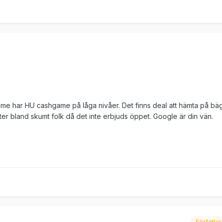
ame har HU cashgame på låga nivåer. Det finns deal att hämta på b
er bland skumt folk då det inte erbjuds öppet. Google är din vän.
Författa