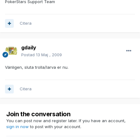
PokerStars Support Team
Citera
gdaily
Postad
13 Maj , 2009
Vänligen, sluta trolla/larva er nu.
Citera
Join the conversation
You can post now and register later. If you have an account,
sign in now
to post with your account.