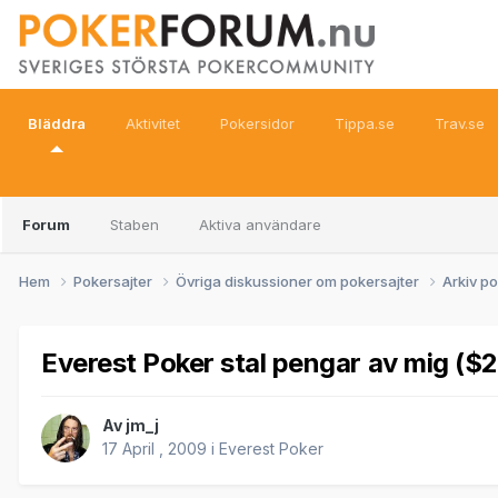
Bläddra
Aktivitet
Pokersidor
Tippa.se
Trav.se
Forum
Staben
Aktiva användare
Hem
Pokersajter
Övriga diskussioner om pokersajter
Arkiv p
Everest Poker stal pengar av mig ($2
Av
jm_j
17 April , 2009
i
Everest Poker