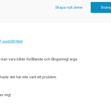
Skapa nytt ämne
Svara
7-post391.html
m kan vara både förlåtande och långsinnigt arga.
hade det här inte varit ett problem.
 av mig!