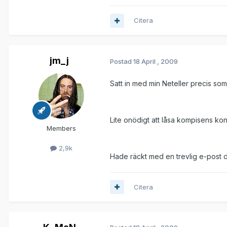
Citera
jm_j
Postad
18 April , 2009
Satt in med min Neteller precis som
Lite onödigt att låsa kompisens ko
Members
2,9k
Hade räckt med en trevlig e-post d
Citera