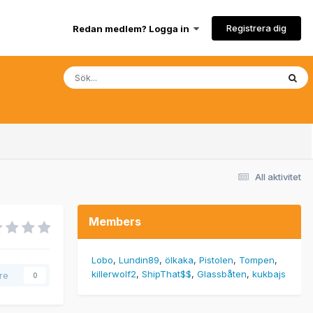
Registrera dig
Redan medlem? Logga in
All aktivitet
Members
Lobo
Lundin89
ölkaka
Pistolen
Tompen
killerwolf2
ShipThat$$
Glassbåten
kukbajs
are
0