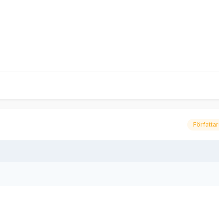
Författa