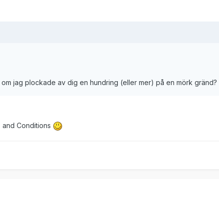
k om jag plockade av dig en hundring (eller mer) på en mörk gränd?
s and Conditions