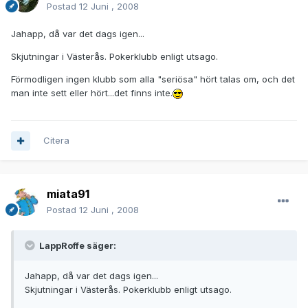
Postad
12 Juni , 2008
Jahapp, då var det dags igen...
Skjutningar i Västerås. Pokerklubb enligt utsago.
Förmodligen ingen klubb som alla "seriösa" hört talas om, och det
man inte sett eller hört...det finns inte.
Citera
miata91
Postad
12 Juni , 2008
LappRoffe säger:
Jahapp, då var det dags igen...
Skjutningar i Västerås. Pokerklubb enligt utsago.