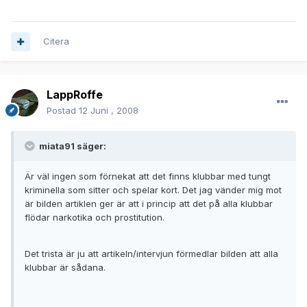
Citera
LappRoffe
Postad
12 Juni , 2008
miata91 säger:
Är väl ingen som förnekat att det finns klubbar med tungt
kriminella som sitter och spelar kort. Det jag vänder mig mot
är bilden artiklen ger är att i princip att det på alla klubbar
flödar narkotika och prostitution.
Det trista är ju att artikeln/intervjun förmedlar bilden att alla
klubbar är sådana.