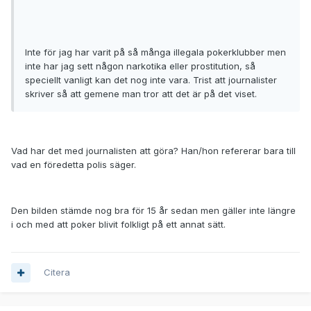
Inte för jag har varit på så många illegala pokerklubber men
inte har jag sett någon narkotika eller prostitution, så
speciellt vanligt kan det nog inte vara. Trist att journalister
skriver så att gemene man tror att det är på det viset.
Vad har det med journalisten att göra? Han/hon refererar bara till
vad en föredetta polis säger.
Den bilden stämde nog bra för 15 år sedan men gäller inte längre
i och med att poker blivit folkligt på ett annat sätt.
Citera