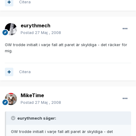
Citera
eurythmech
Postad
27 Maj , 2008
GW trodde initialt i varje fall att paret är skyldiga - det räcker för
mig.
Citera
MikeTime
Postad
27 Maj , 2008
eurythmech säger:
GW trodde initialt i varje fall att paret är skyldiga - det