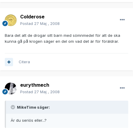
Colderose
Postad
27 Maj , 2008
Bara det att de drogar sitt barn med sömnmedel för att de ska
kunna gå på krogen säger en del om vad det är för föräldrar.
Citera
eurythmech
Postad
27 Maj , 2008
MikeTime säger:
Är du seriös eller...?