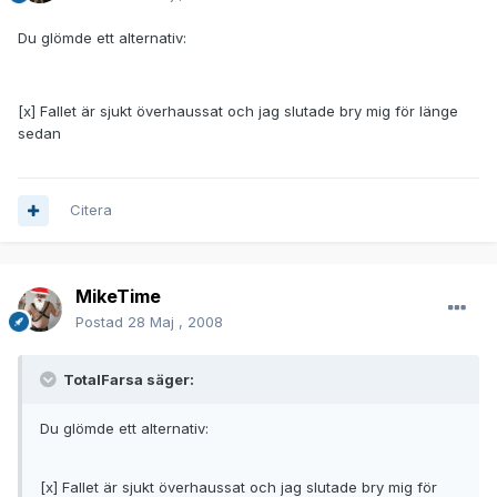
Du glömde ett alternativ:
[x] Fallet är sjukt överhaussat och jag slutade bry mig för länge
sedan
Citera
MikeTime
Postad
28 Maj , 2008
TotalFarsa säger:
Du glömde ett alternativ:
[x] Fallet är sjukt överhaussat och jag slutade bry mig för