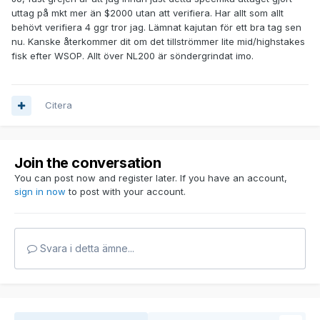
uttag på mkt mer än $2000 utan att verifiera. Har allt som allt
behövt verifiera 4 ggr tror jag. Lämnat kajutan för ett bra tag sen
nu. Kanske återkommer dit om det tillströmmer lite mid/highstakes
fisk efter WSOP. Allt över NL200 är söndergrindat imo.
Citera
Join the conversation
You can post now and register later. If you have an account,
sign in now
to post with your account.
Svara i detta ämne...