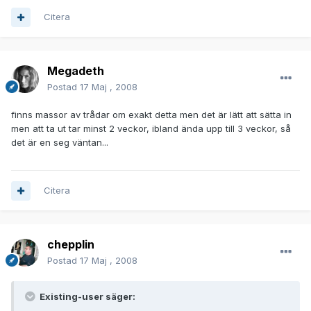
Citera
Megadeth
Postad
17 Maj , 2008
finns massor av trådar om exakt detta men det är lätt att sätta in
men att ta ut tar minst 2 veckor, ibland ända upp till 3 veckor, så
det är en seg väntan...
Citera
chepplin
Postad
17 Maj , 2008
Existing-user säger: