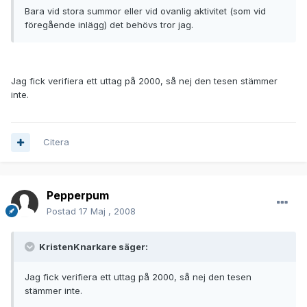
Bara vid stora summor eller vid ovanlig aktivitet (som vid
föregående inlägg) det behövs tror jag.
Jag fick verifiera ett uttag på 2000, så nej den tesen stämmer
inte.
Citera
Pepperpum
Postad
17 Maj , 2008
KristenKnarkare säger:
Jag fick verifiera ett uttag på 2000, så nej den tesen
stämmer inte.