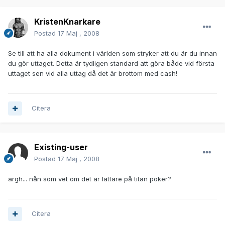
KristenKnarkare
Postad
17 Maj , 2008
Se till att ha alla dokument i världen som stryker att du är du innan
du gör uttaget. Detta är tydligen standard att göra både vid första
uttaget sen vid alla uttag då det är brottom med cash!
Citera
Existing-user
Postad
17 Maj , 2008
argh... nån som vet om det är lättare på titan poker?
Citera