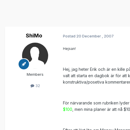
ShiMo
Postad
20 December , 2007
Hejsan!
Hej, jag heter Erik och är en kille p
Members
valt att starta en dagbok är för att
konstruktiva/posetiva kommentarer
32
För närvarande som rubriken lyder
$100
, men mina planer är att nå $100