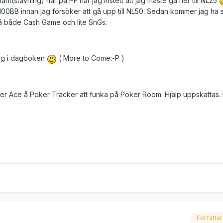
nt(stavning) här på PF har jag instett att jag måste gå ner till NL25
0BB innan jag försöker att gå upp till NL50. Sedan kommer jag ha 
å både Cash Game och lite SnGs.
lägg i dagboken
( More to Come:-P )
er Ace å Poker Tracker att funka på Poker Room. Hjälp uppskattas.
Författa