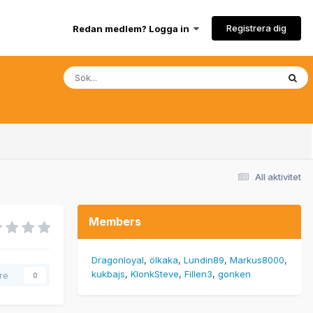
Registrera dig
Redan medlem? Logga in
All aktivitet
Members
Dragonloyal
ölkaka
Lundin89
Markus8000
kukbajs
KlonkSteve
Fillen3
gonken
are
0