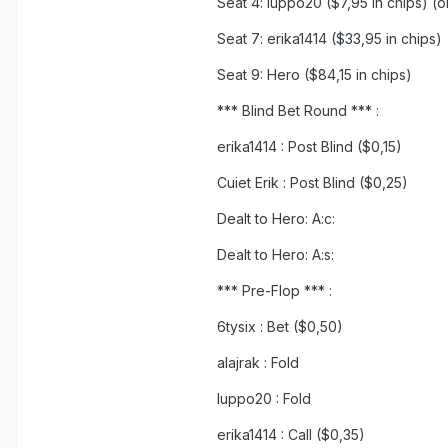
Seat 4: luppo20 ($7,95 in chips) (o
Seat 7: erika1414 ($33,95 in chips)
Seat 9: Hero ($84,15 in chips)
*** Blind Bet Round *** :
erika1414 : Post Blind ($0,15)
Cuiet Erik : Post Blind ($0,25)
Dealt to Hero: A:c:
Dealt to Hero: A:s:
*** Pre-Flop *** :
6tysix : Bet ($0,50)
alajrak : Fold
luppo20 : Fold
erika1414 : Call ($0,35)