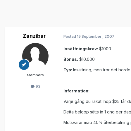
Zanzibar
Postad
19 September , 2007
Insättningskrav:
$1000
Bonus:
$10.000
Typ:
Insättning, men tror det borde
Members
93
Information:
Varje gång du rakat ihop $25 får du
Detta belopp sätts in 1 gng per dag
Motsvarar mao 40% återbetalning 