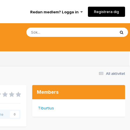
Registrera dig
Redan medlem? Logga in
All aktivitet
Members
Tiburtius
are
0