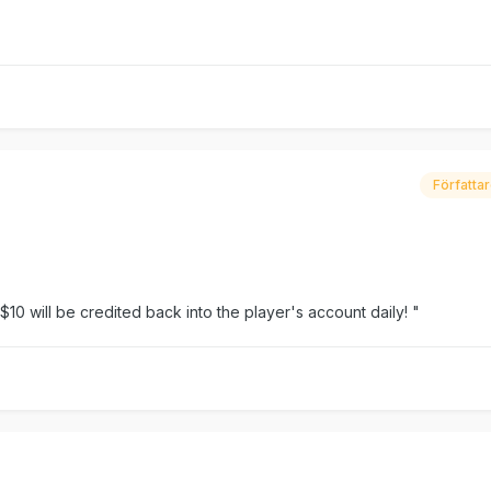
Författa
10 will be credited back into the player's account daily! "