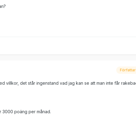
an?
Författa
 villkor, det står ingenstand vad jag kan se att man inte får rakeba
når 3000 poäng per månad.