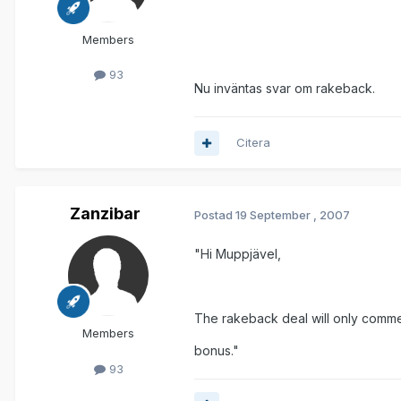
Members
93
Nu inväntas svar om rakeback.
Citera
Zanzibar
Postad
19 September , 2007
"Hi Muppjävel,
The rakeback deal will only comme
Members
bonus."
93