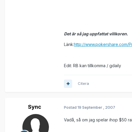
Det är så jag uppfattat villkoren.
Länk:
http://www.pokershare.com/Pr
Edit: RB kan tillkomma / gdaily
Citera
Sync
Postad
19 September , 2007
Vadå, så om jag spelar ihop $50 r