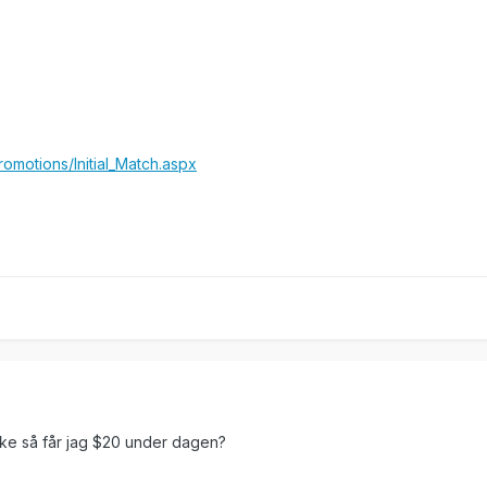
omotions/Initial_Match.aspx
ake så får jag $20 under dagen?