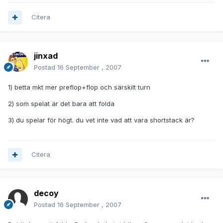
Citera
jinxad
Postad
16 September , 2007
1) betta mkt mer preflop+flop och särskilt turn
2) som spelat är det bara att folda
3) du spelar för högt. du vet inte vad att vara shortstack är?
Citera
decoy
Postad
16 September , 2007