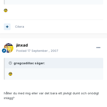
Citera
jinxad
Postad
17 September , 2007
gregcadillac säger:
håller du med mig eller var det bara ett jävligt dumt och onödigt
inlägg?