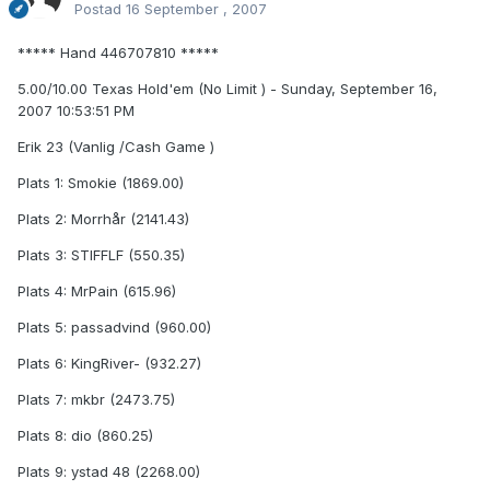
Postad
16 September , 2007
***** Hand 446707810 *****
5.00/10.00 Texas Hold'em (No Limit ) - Sunday, September 16,
2007 10:53:51 PM
Erik 23 (Vanlig /Cash Game )
Plats 1: Smokie (1869.00)
Plats 2: Morrhår (2141.43)
Plats 3: STIFFLF (550.35)
Plats 4: MrPain (615.96)
Plats 5: passadvind (960.00)
Plats 6: KingRiver- (932.27)
Plats 7: mkbr (2473.75)
Plats 8: dio (860.25)
Plats 9: ystad 48 (2268.00)