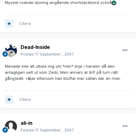
Mycket roande läsning angående shortstackbord också
Citera
Dead-Inside
Postad
17 September , 2007
Menade inte att uttala mig om *min* linje i handen då den
antagligen sett ut som Zeds. Men annars är B/F på turn rätt
gång(edit: +
b
)ar eftersom han bluffar mer sällan där än river.
Citera
ali-in
Postad
17 September , 2007