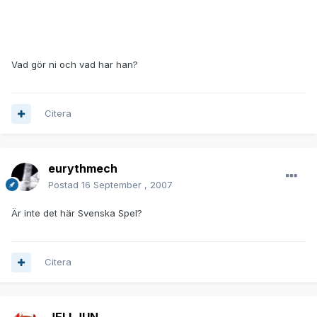
Vad gör ni och vad har han?
Citera
eurythmech
Postad
16 September , 2007
Är inte det här Svenska Spel?
Citera