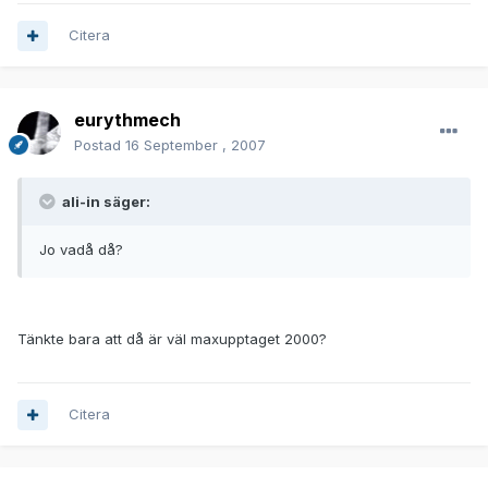
Citera
eurythmech
Postad
16 September , 2007
ali-in säger:
Jo vadå då?
Tänkte bara att då är väl maxupptaget 2000?
Citera