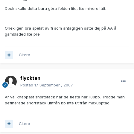
Dock skulle detta bara göra folden lite, lite mindre lätt.
Onekligen bra spelat av fi som antagligen satte dej på AA å
gambladed lite pre
Citera
flyckten
Postad
17 September , 2007
Är väl knappast shortstack när de flesta har 100bb. Trodde man
definerade shortstack utifrån bb inte utifrån maxupptag.
Citera