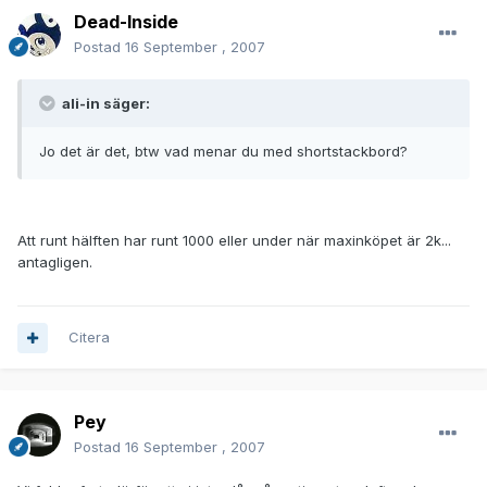
Dead-Inside
Postad
16 September , 2007
ali-in säger:
Jo det är det, btw vad menar du med shortstackbord?
Att runt hälften har runt 1000 eller under när maxinköpet är 2k...
antagligen.
Citera
Pey
Postad
16 September , 2007