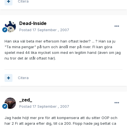
Citera
Dead-Inside
Postad
17 September , 2007
Han ska väl beta mer eftersom han oftast leder? ... ? Han sa ju
"Ta mina pengar" på turn och ändå mer på river. FI kan göra
spelet med 44 lika mycket som med en legitim hand (även om jag
nu tror det är stål oftast här).
Citera
_zed_
Postad
17 September , 2007
Jag hade höjt mer pre för att kompensera att du sitter OOP och
har 2 Fi att agera efter dig, till ca 200. Flopp hade jag bettat ca