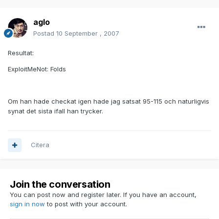
aglo
Postad
10 September , 2007
Resultat:
ExploitMeNot: Folds
Om han hade checkat igen hade jag satsat 95-115 och naturligvis
synat det sista ifall han trycker.
Citera
Join the conversation
You can post now and register later. If you have an account,
sign in now
to post with your account.