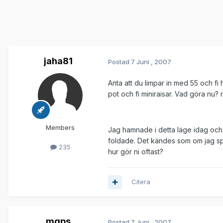
jaha81
Postad
7 Juni , 2007
Anta att du limpar in med 55 och fi
pot och fi miniraisar. Vad göra nu?
Members
Jag hamnade i detta läge idag och ja
foldade. Det kändes som om jag spel
235
hur gör ni oftast?
Citera
mgps
Postad
7 Juni , 2007