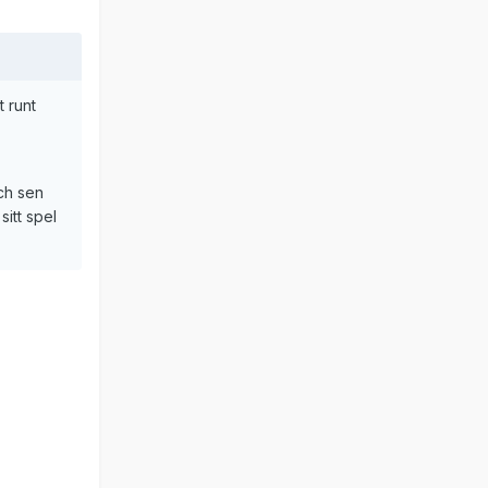
t runt
och sen
sitt spel