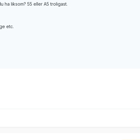
 ha liksom? 55 eller A5 troligast.
age etc.