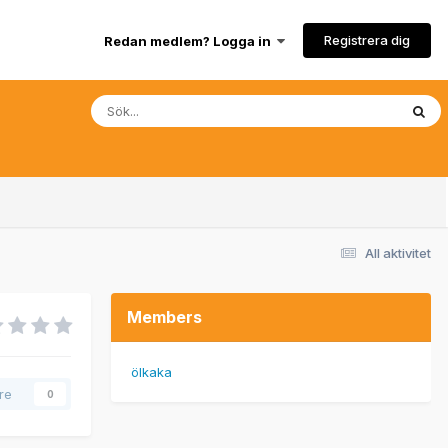
Registrera dig
Redan medlem? Logga in
All aktivitet
Members
ölkaka
are
0