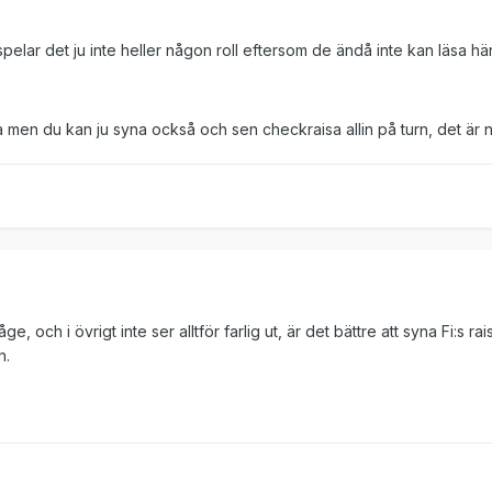
spelar det ju inte heller någon roll eftersom de ändå inte kan läsa hä
ta men du kan ju syna också och sen checkraisa allin på turn, det är 
 och i övrigt inte ser alltför farlig ut, är det bättre att syna Fi:s ra
n.