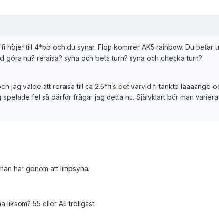
 fi höjer till 4*bb och du synar. Flop kommer AK5 rainbow. Du betar u
ad göra nu? reraisa? syna och beta turn? syna och checka turn?
 jag valde att reraisa till ca 2.5*fi:s bet varvid fi tänkte läääänge 
pelade fel så därför frågar jag detta nu. Självklart bör man variera 
 man har genom att limpsyna.
 liksom? 55 eller A5 troligast.