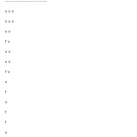
-----------------------
v v v
v v v
v v
f v
v v
v v
f v
v
f
v
f
f
v