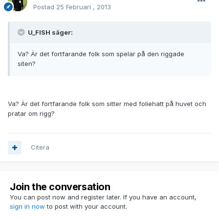
Postad
25 Februari , 2013
U_FISH säger:
Va? Är det fortfarande folk som spelar på den riggade
siten?
Va? Är det fortfarande folk som sitter med foliehatt på huvet och
pratar om rigg?
Citera
Join the conversation
You can post now and register later. If you have an account,
sign in now
to post with your account.