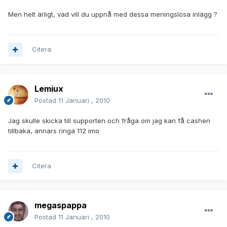
Men helt ärligt, vad vill du uppnå med dessa meningslösa inlägg ?
Citera
Lemiux
Postad
11 Januari , 2010
Jag skulle skicka till supporten och fråga om jag kan få cashen
tillbaka, annars ringa 112 imo
Citera
megaspappa
Postad
11 Januari , 2010