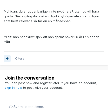
Mohican, du är uppenbarligen inte nybörjare*, utan du vill bara
gnälla. Nästa gång du postar något i nybörjardelen utan någon
som helst relevans så får du en månadsban.
*Edit: han har skrivit själv att han spelat poker i 6 år i en annan
tråd.
Citera
Join the conversation
You can post now and register later. If you have an account,
sign in now
to post with your account.
Svara i detta ämne...