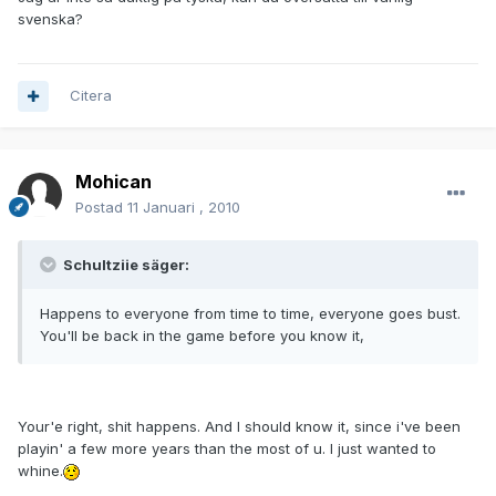
svenska?
Citera
Mohican
Postad
11 Januari , 2010
Schultziie säger:
Happens to everyone from time to time, everyone goes bust.
You'll be back in the game before you know it,
Your'e right, shit happens. And I should know it, since i've been
playin' a few more years than the most of u. I just wanted to
whine.