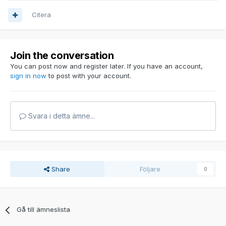
Citera
Join the conversation
You can post now and register later. If you have an account,
sign in now
to post with your account.
Svara i detta ämne...
Share
Följare
0
Gå till ämneslista