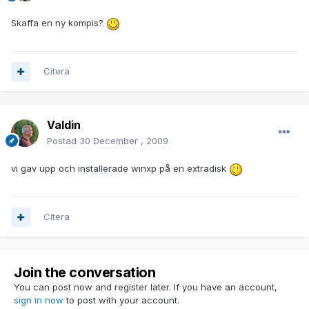
Skaffa en ny kompis?
Citera
Valdin
Postad
30 December , 2009
vi gav upp och installerade winxp på en extradisk
Citera
Join the conversation
You can post now and register later. If you have an account,
sign in now
to post with your account.