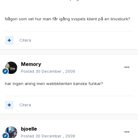
Någon som vet hur man får igång svspels klient på en linuxburk?
Citera
Memory
Postad
30 December , 2009
har ingen aning men webbklienten kanske funkar?
Citera
bjoelle
Postad
30 December , 2009