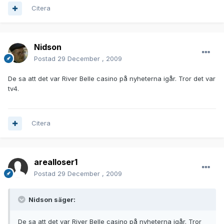
Citera
Nidson
Postad
29 December , 2009
De sa att det var River Belle casino på nyheterna igår. Tror det var
tv4.
Citera
arealloser1
Postad
29 December , 2009
Nidson säger:
De sa att det var River Belle casino på nyheterna igår. Tror