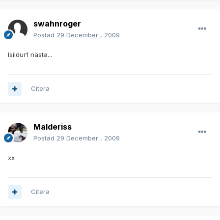
swahnroger
Postad
29 December , 2009
Isildur1 nästa...
Citera
Malderiss
Postad
29 December , 2009
xx
Citera