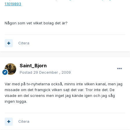
1.1019893
Någon som vet vilket bolag det är?
Citera
Saint_Bjorn
Postad
29 December , 2009
Var med på tv-nyheterna också, minns inte vilken kanal, men jag
missade om det framgick vilken sajt det var. Tror inte det. De
visade en del screens men inget jag kände igen och jag såg
ingen logga.
Citera