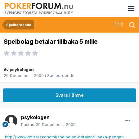
Spelberoende
Spelbolag betalar tillbaka 5 mille
Av
psykologen
29 December , 2009
i
Spelberoende
Svara i ämne
psykologen
Postad
29 December , 2009
http://www.dn.se/ekonomi/spelbolag-betalar-tillbaka-pengar-