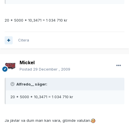
20 * 5000 * 10,3471 = 1 034 710 kr
Citera
Mickel
Postad
29 December , 2009
Alfredo__ säger:
20 * 5000 * 10,3471 = 1 034 710 kr
Ja jävlar va dum man kan vara, glömde valutan.