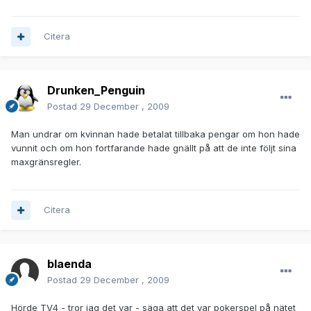
Citera
Drunken_Penguin
Postad
29 December , 2009
Man undrar om kvinnan hade betalat tillbaka pengar om hon hade
vunnit och om hon fortfarande hade gnällt på att de inte följt sina
maxgränsregler.
Citera
blaenda
Postad
29 December , 2009
Hörde TV4 - tror jag det var - säga att det var pokerspel på nätet