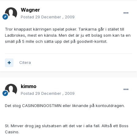
Wagner
Postad
29 December , 2009
Tror knappast kärringen spelat poker. Tankarna går i stället till
Ladbrokes, mest en känsla. Men det är ju ett bolag som kan ta en
smäll på 5 mille och sätta upp det på goodwill-kontot.
Citera
kimmo
Postad
29 December , 2009
Det stog CASINOBINGOSTMIN eller liknande på kontoutdragen.
St. Minver drog jag slutsatsen att det var i alla fall. Alltså ett Boss
Casino.