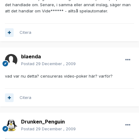
det handlade om. Senare, i samma eller annat inslag, säger man
att det handlar om Vide****** - alltså spelautomater.
Citera
blaenda
Postad
29 December , 2009
vad var nu detta? censureras video-poker här? varför?
Citera
Drunken_Penguin
Postad
29 December , 2009