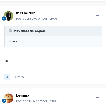
Metaddict
Postad
28 December , 2009
stevebutabi2 säger:
Bump.
Fisk.
Citera
Lemiux
Postad
28 December , 2009