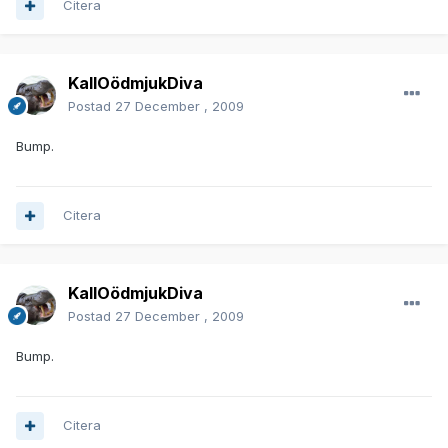
Citera
KallOödmjukDiva
Postad
27 December , 2009
Bump.
Citera
KallOödmjukDiva
Postad
27 December , 2009
Bump.
Citera