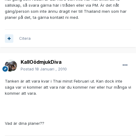
sällskap, så svara gärna här i tråden eller via PM. Är det nåt
gäng/person som inte ännu dragit ner till Thailand men som har
planer på det, ta gärna kontakt ni med.
Citera
KallOödmjukDiva
Postad
18 Januari , 2010
Tanken är att vara kvar i Thai minst Februari ut. Kan dock inte
säga var vi kommer att vara när du kommer ner eller hur många vi
kommer att vara.
Vad är dina planer??