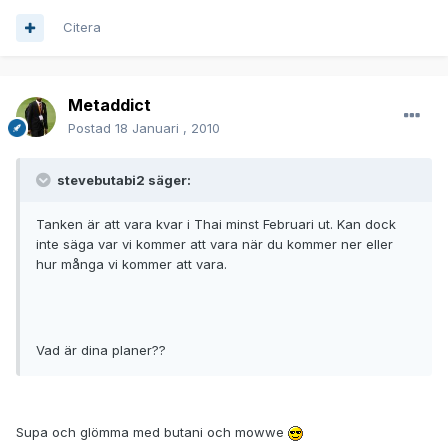
Citera
Metaddict
Postad
18 Januari , 2010
stevebutabi2 säger:
Tanken är att vara kvar i Thai minst Februari ut. Kan dock
inte säga var vi kommer att vara när du kommer ner eller
hur många vi kommer att vara.
Vad är dina planer??
Supa och glömma med butani och mowwe