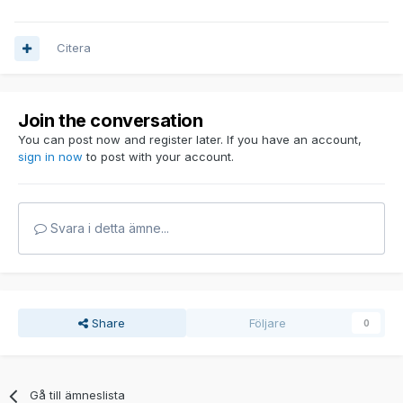
Citera
Join the conversation
You can post now and register later. If you have an account,
sign in now
to post with your account.
Svara i detta ämne...
Share
Följare
0
Gå till ämneslista