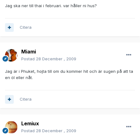
Jag ska ner till thai i februari. var håller ni hus?
Citera
Miami
Postad
28 December , 2009
Jag är i Phuket, hojta till om du kommer hit och är sugen på att ta
en öl eller nåt.
Citera
Lemiux
Postad
28 December , 2009