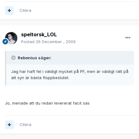
Citera
speltorsk_LOL
Postad
26 December , 2009
Rebonius säger:
Jag har haft fel i väldigt mycket på PF, men är väldigt rätt på
att syn är bästa floppbeslutet.
Jo, menade att du redan levererat facit sas
Citera