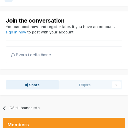
Join the conversation
You can post now and register later. If you have an account,
sign in now
to post with your account.
Svara i detta ämne...
Share
Följare
0
Gå till ämneslista
Members