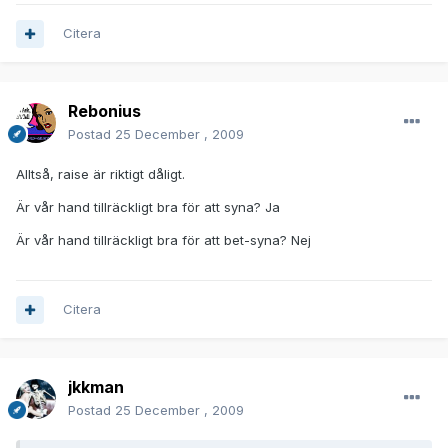
Citera
Rebonius
Postad
25 December , 2009
Alltså, raise är riktigt dåligt.
Är vår hand tillräckligt bra för att syna? Ja
Är vår hand tillräckligt bra för att bet-syna? Nej
Citera
jkkman
Postad
25 December , 2009