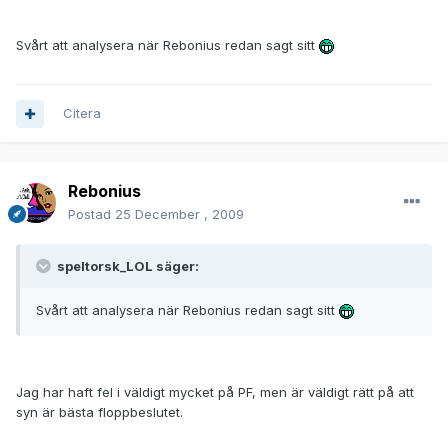
Svårt att analysera när Rebonius redan sagt sitt
Citera
Rebonius
Postad
25 December , 2009
speltorsk_LOL säger:
Svårt att analysera när Rebonius redan sagt sitt
Jag har haft fel i väldigt mycket på PF, men är väldigt rätt på att
syn är bästa floppbeslutet.