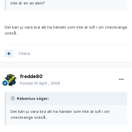
inte är en av dem?
Det kan ju vara bra att ha händer som inte är luft i sin checkrange
också..
Citera
fredde80
Postad
10 April , 2009
Rebonius säger:
Det kan ju vara bra att ha händer som inte är luft i sin
checkrange också..