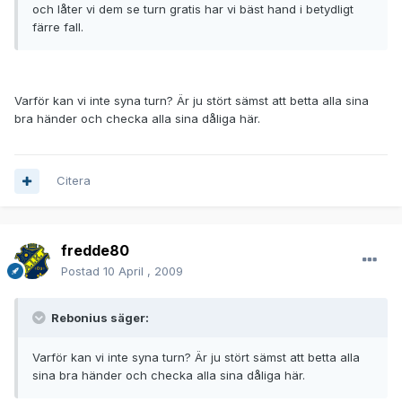
och låter vi dem se turn gratis har vi bäst hand i betydligt
färre fall.
Varför kan vi inte syna turn? Är ju stört sämst att betta alla sina
bra händer och checka alla sina dåliga här.
Citera
fredde80
Postad
10 April , 2009
Rebonius säger:
Varför kan vi inte syna turn? Är ju stört sämst att betta alla
sina bra händer och checka alla sina dåliga här.