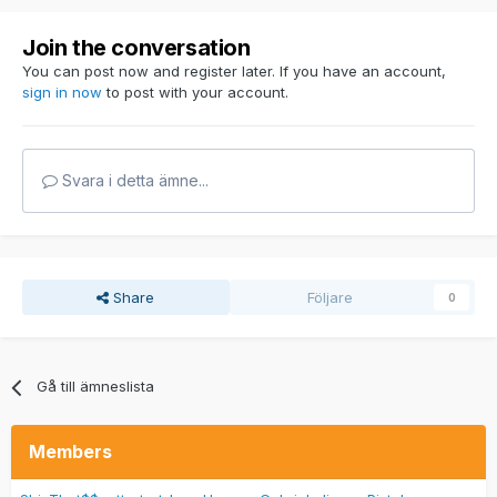
Join the conversation
You can post now and register later. If you have an account,
sign in now
to post with your account.
Svara i detta ämne...
Share
Följare
0
Gå till ämneslista
Members