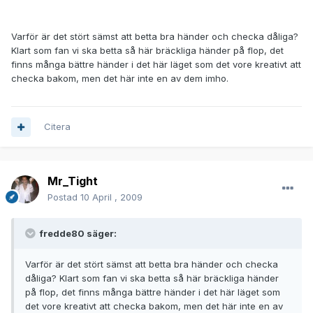
Varför är det stört sämst att betta bra händer och checka dåliga?
Klart som fan vi ska betta så här bräckliga händer på flop, det
finns många bättre händer i det här läget som det vore kreativt att
checka bakom, men det här inte en av dem imho.
Citera
Mr_Tight
Postad
10 April , 2009
fredde80 säger:
Varför är det stört sämst att betta bra händer och checka
dåliga? Klart som fan vi ska betta så här bräckliga händer
på flop, det finns många bättre händer i det här läget som
det vore kreativt att checka bakom, men det här inte en av