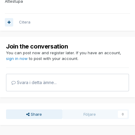
Ättestupa
Citera
Join the conversation
You can post now and register later. If you have an account,
sign in now
to post with your account.
Svara i detta ämne...
Share
Följare
0