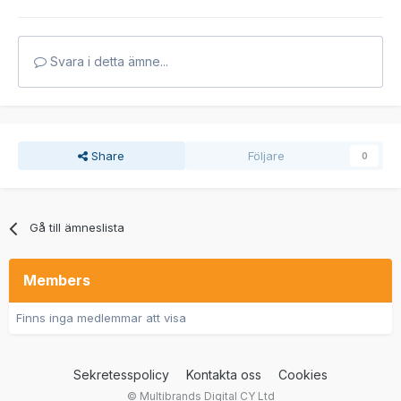
Svara i detta ämne...
Share
Följare
0
Gå till ämneslista
Members
Finns inga medlemmar att visa
Sekretesspolicy
Kontakta oss
Cookies
© Multibrands Digital CY Ltd