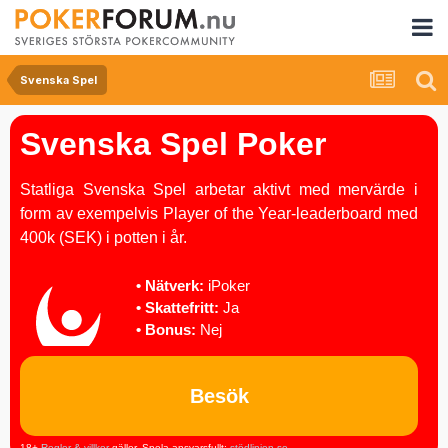
Svenska Spel
Svenska Spel Poker
Statliga Svenska Spel arbetar aktivt med mervärde i 
form av exempelvis Player of the Year-leaderboard med 
400k (SEK) i potten i år.
• Nätverk:
iPoker
• Skattefritt:
Ja
• Bonus:
Nej
Besök
18+
Regler & villkor
gäller. Spela ansvarsfullt:
stödlinjen.se