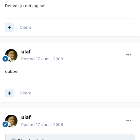
Det var ju det jag sa!
Citera
ulaf
Postad
17 Juni , 2008
dubbel.
Citera
ulaf
Postad
17 Juni , 2008