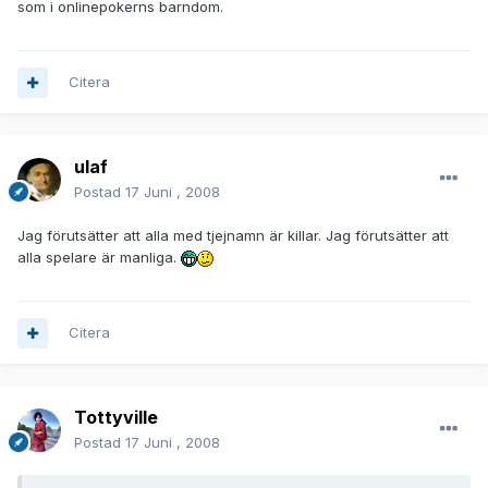
som i onlinepokerns barndom.
Citera
ulaf
Postad
17 Juni , 2008
Jag förutsätter att alla med tjejnamn är killar. Jag förutsätter att
alla spelare är manliga.
Citera
Tottyville
Postad
17 Juni , 2008