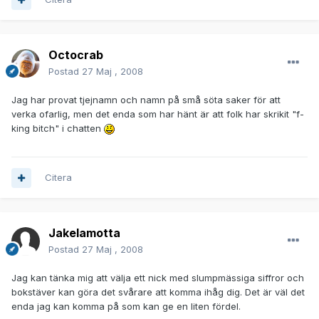
Octocrab
Postad
27 Maj , 2008
Jag har provat tjejnamn och namn på små söta saker för att
verka ofarlig, men det enda som har hänt är att folk har skrikit "f-
king bitch" i chatten
Citera
Jakelamotta
Postad
27 Maj , 2008
Jag kan tänka mig att välja ett nick med slumpmässiga siffror och
bokstäver kan göra det svårare att komma ihåg dig. Det är väl det
enda jag kan komma på som kan ge en liten fördel.