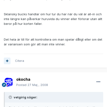
Sklansky bucks handlar om hur tur du har när du väl är all-in och
inte längre kan påverkar huruvida du vinner eller förlorar utan allt
beror på hur korten faller.
Det hela är till för att kontrollera om man spelar dåligt eller om det
är variansen som gör att man inte vinner.
Citera
okocha
Postad
27 Maj , 2008
vetgirig säger: