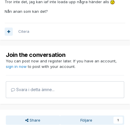
Tror inte det, jag kan iaf inte loada upp några händer alls
Nån anan som kan det?
Citera
Join the conversation
You can post now and register later. If you have an account,
sign in now
to post with your account.
Svara i detta ämne...
Share
Följare
1