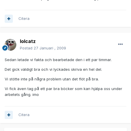
Citera
lolcatz
Postad
27 Januari , 2009
Sedan letade vi fakta och bearbetade den i ett par timmar.
Det gick väldigt bra och vi lyckades skriva en hel del.
Vi stötte inte på några problem utan det flöt på bra.
Vi fick även tag på ett par bra böcker som kan hjälpa oss under
arbetets gång. imo
Citera