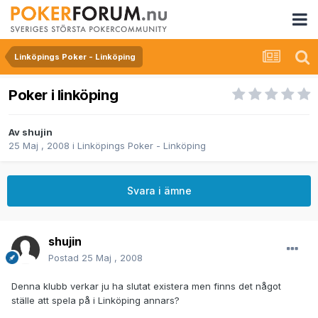
Linköpings Poker - Linköping
Poker i linköping
Av
shujin
25 Maj , 2008
i
Linköpings Poker - Linköping
Svara i ämne
shujin
Postad
25 Maj , 2008
Denna klubb verkar ju ha slutat existera men finns det något
ställe att spela på i Linköping annars?