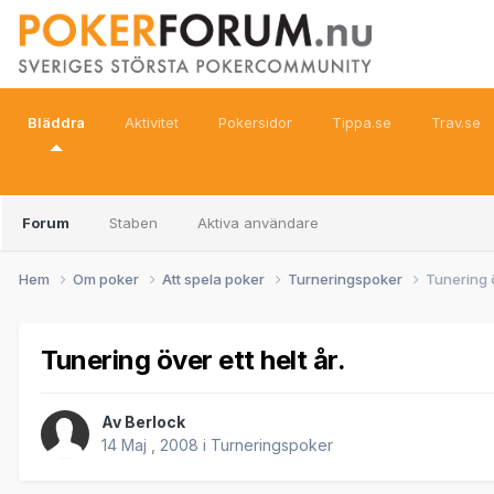
Bläddra
Aktivitet
Pokersidor
Tippa.se
Trav.se
Forum
Staben
Aktiva användare
Hem
Om poker
Att spela poker
Turneringspoker
Tunering ö
Tunering över ett helt år.
Av
Berlock
14 Maj , 2008
i
Turneringspoker