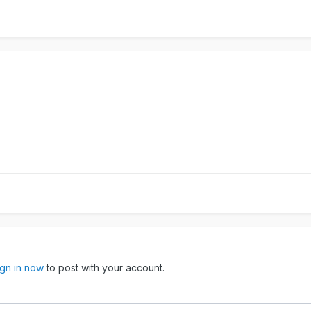
ign in now
to post with your account.