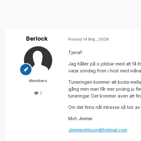
Berlock
Postad
14 Maj , 2008
Tjena!!
Jag håller på o jobbar med att få 
varje söndag from i höst med månads
Members
Tuneringen kommer att kosta mella
gång men man får mer poäng ju fler
3
tuneringar. Det kommer även att finns
Om det finns nåt intresse så hör av e
Mvh Jimmie
Jimmieohlsson@hotmail.com