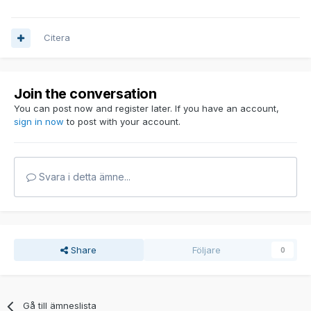
Citera
Join the conversation
You can post now and register later. If you have an account,
sign in now
to post with your account.
Svara i detta ämne...
Share
Följare
0
Gå till ämneslista