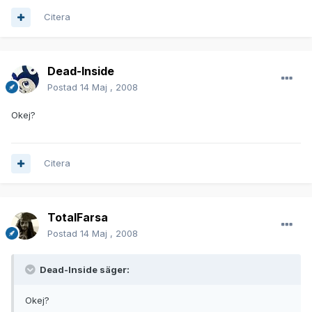
Citera
Dead-Inside
Postad
14 Maj , 2008
Okej?
Citera
TotalFarsa
Postad
14 Maj , 2008
Dead-Inside säger:
Okej?