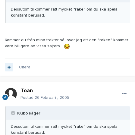
Dessutom tillkommer rätt mycket "rake" om du ska spela
konstant berusad.
Kommer du från mina trakter så lovar jag att den "raken" kommer
vara billigare än vissa sajters...
Citera
Toan
Postad
26 Februari , 2005
Kubo säger:
Dessutom tillkommer rätt mycket "rake" om du ska spela
konstant berusad.