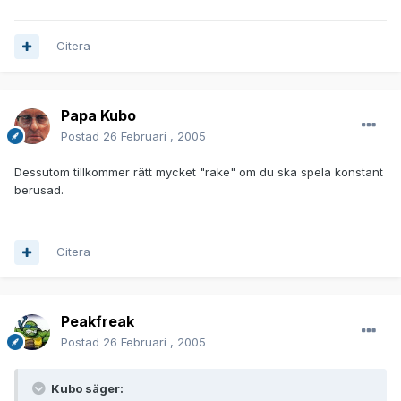
Citera
Papa Kubo
Postad
26 Februari , 2005
Dessutom tillkommer rätt mycket "rake" om du ska spela konstant
berusad.
Citera
Peakfreak
Postad
26 Februari , 2005
Kubo säger: