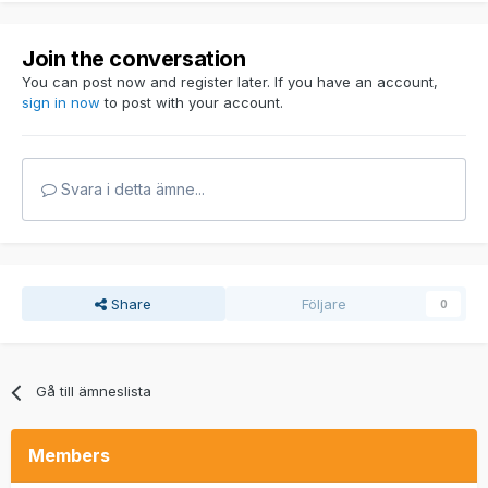
Join the conversation
You can post now and register later. If you have an account,
sign in now
to post with your account.
Svara i detta ämne...
Share
Följare
0
Gå till ämneslista
Members