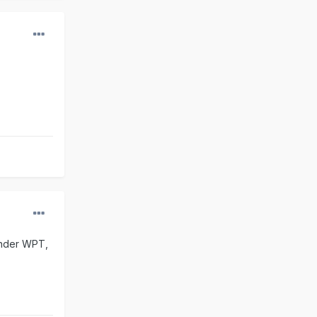
sänder WPT,