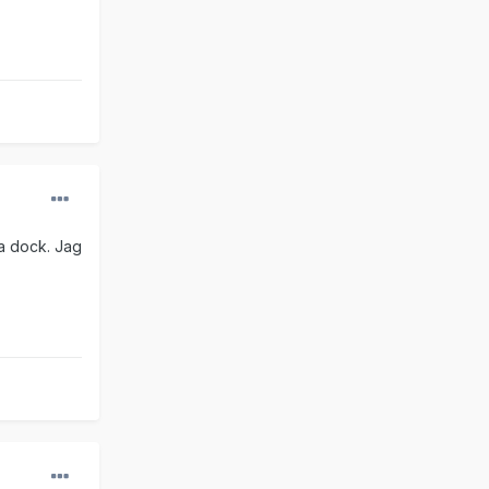
ta dock. Jag