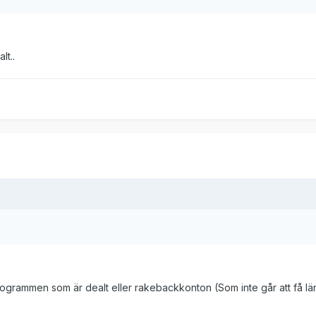
lt..
ogrammen som är dealt eller rakebackkonton (Som inte går att få lä