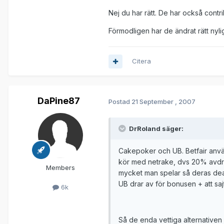
Nej du har rätt. De har också contr
Förmodligen har de ändrat rätt nyli
Citera
DaPine87
Postad
21 September , 2007
DrRoland säger:
Cakepoker och UB. Betfair använ
kör med netrake, dvs 20% avdrag
Members
mycket man spelar så deras dea
UB drar av för bonusen + att sajte
6k
Så de enda vettiga alternativen ä