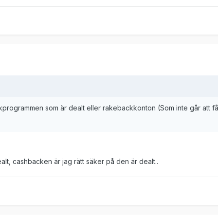
kprogrammen som är dealt eller rakebackkonton (Som inte går att få
lt, cashbacken är jag rätt säker på den är dealt..