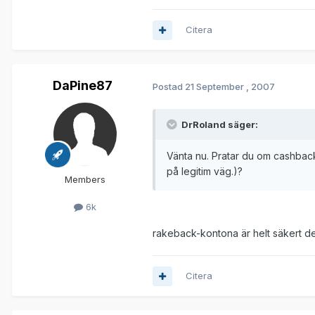
Citera
DaPine87
Postad
21 September , 2007
DrRoland säger:
Vänta nu. Pratar du om cashbac
på legitim väg.)?
Members
6k
rakeback-kontona är helt säkert dea
Citera