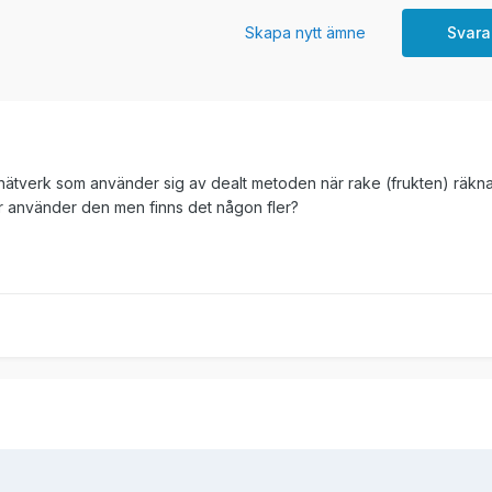
Skapa nytt ämne
Svara
 nätverk som använder sig av dealt metoden när rake (frukten) räkn
tfair använder den men finns det någon fler?