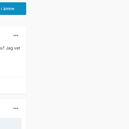
 i ämne
as? Jag vet