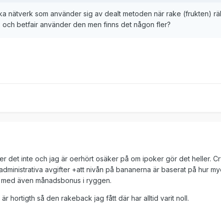
lka nätverk som använder sig av dealt metoden när rake (frukten) r
ypto och betfair använder den men finns det någon fler?
 det inte och jag är oerhört osäker på om ipoker gör det heller. C
dministrativa avgifter +att nivån på bananerna är baserat på hur m
ra med även månadsbonus i ryggen.
r hortigth så den rakeback jag fått där har alltid varit noll.