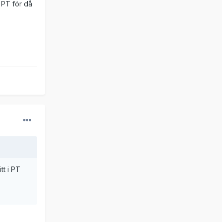
i PT för då
tt i PT