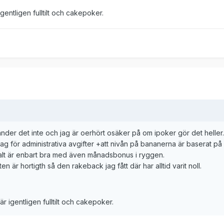
gentligen fulltilt och cakepoker.
der det inte och jag är oerhört osäker på om ipoker gör det heller
 för administrativa avgifter +att nivån på bananerna är baserat på
lt är enbart bra med även månadsbonus i ryggen.
n är hortigth så den rakeback jag fått där har alltid varit noll.
r igentligen fulltilt och cakepoker.