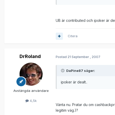
UB är contributed och ipoker är dea
Citera
DrRoland
Postad
21 September , 2007
DaPine87 säger:
ipoker är dealt..
Avstängda användare
4,5k
Vänta nu. Pratar du om cashbackpr
legitim väg.)?