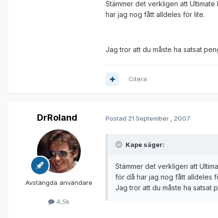
Stämmer det verkligen att Ultimate B
har jag nog fått alldeles för lite.
Jag tror att du måste ha satsat pen
Citera
DrRoland
Postad
21 September , 2007
Kape säger:
Stämmer det verkligen att Ultimat
för då har jag nog fått alldeles fö
Avstängda användare
Jag tror att du måste ha satsat 
4,5k