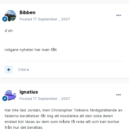
Bibben
Postad
17 September , 2007
d´oh
roligare nyheter har man fått
Citera
Ignatius
Postad
17 September , 2007
Har inte läst Jordan, men Christopher Tolkiens färdigställande av
faderns berättelser får mig att misstänka att den sista delen
endast bör läsas av dem som måste få reda allt och kan bortse
från hur det berättas.