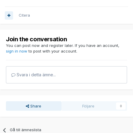
Citera
Join the conversation
You can post now and register later. If you have an account,
sign in now
to post with your account.
Svara i detta ämne...
Share
Följare
0
Gå till ämneslista