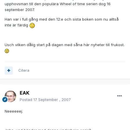
upphovsman till den populära Wheel of time serien dog 16
september 2007.
Han var i full gång med den 12:e och sista boken som nu alltså
inte är färdig
Usch vilken dålig start på dagen med såna här nyheter till frukost.
Citera
EAK
Postad
17 September , 2007
Neeeeeej.