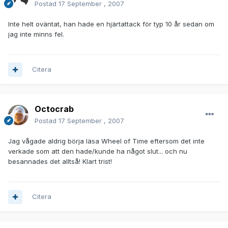
Postad
17 September , 2007
Inte helt oväntat, han hade en hjärtattack för typ 10 år sedan om
jag inte minns fel.
Citera
Octocrab
Postad
17 September , 2007
Jag vågade aldrig börja läsa Wheel of Time eftersom det inte
verkade som att den hade/kunde ha något slut... och nu
besannades det alltså! Klart trist!
Citera