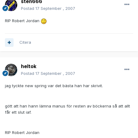
sten666
Postad
17 September , 2007
RIP Robert Jordan
Citera
heltok
Postad
17 September , 2007
jag tyckte new spring var det bästa han har skrivit.
gött att han hann lämna manus för resten av böckerna så att allt
får ett slut iaf.
RIP Robert Jordan