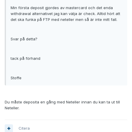
Min första deposit gjordes av mastercard och det enda
withdrawal alternativet jag kan välja är check. Alltid hört att
det ska funka på FTP med neteller men så är inte mitt fall.
Svar på detta?
tack på förhand
Stoffe
Du måste deposita en gång med Neteller innan du kan ta ut till
Neteller.
Citera