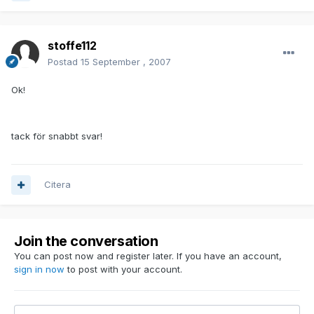
stoffe112
Postad
15 September , 2007
Ok!
tack för snabbt svar!
Citera
Join the conversation
You can post now and register later. If you have an account,
sign in now
to post with your account.