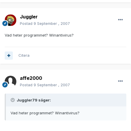
Juggler
Postad
9 September , 2007
Vad heter programmet? Winantivirus?
Citera
affe2000
Postad
9 September , 2007
Juggler79 säger:
Vad heter programmet? Winantivirus?