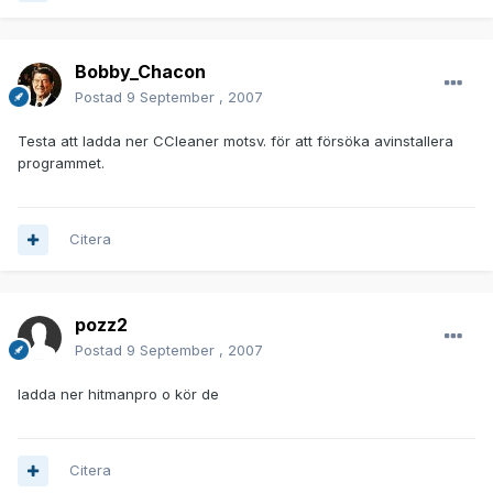
Bobby_Chacon
Postad
9 September , 2007
Testa att ladda ner CCleaner motsv. för att försöka avinstallera
programmet.
Citera
pozz2
Postad
9 September , 2007
ladda ner hitmanpro o kör de
Citera